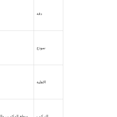
دقة
نموذج
الاهلية
التركيب