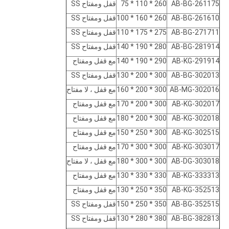
AB-BG-261175
260 * 110 * 75
قفل ومفتاح SS
AB-BG-261610
260 * 160 * 100
قفل ومفتاح SS
AB-BG-271711
275 * 175 * 110
قفل ومفتاح SS
AB-BG-281914
280 * 190 * 140
قفل ومفتاح SS
AB-KG-291914
290 * 190 * 140
مع قفل ومفتاح
AB-BG-302013
300 * 200 * 130
قفل ومفتاح SS
AB-MG-302016
300 * 200 * 160
مع قفل ، لا مفتاح
AB-KG-302017
300 * 200 * 170
مع قفل ومفتاح
AB-KG-302018
300 * 200 * 180
مع قفل ومفتاح
AB-KG-302515
300 * 250 * 150
مع قفل ومفتاح
AB-KG-303017
300 * 300 * 170
مع قفل ومفتاح
AB-DG-303018
300 * 300 * 180
مع قفل ، لا مفتاح
AB-KG-333313
330 * 330 * 130
مع قفل ومفتاح
AB-KG-352513
350 * 250 * 130
مع قفل ومفتاح
AB-BG-352515
350 * 250 * 150
قفل ومفتاح SS
AB-BG-382813
380 * 280 * 130
قفل ومفتاح SS