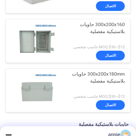
الاتصال
300x200x160 حاويات
بلاستيكية مفصلية
$12~$30 MOQ:حاسب شخصي 1
الاتصال
300x200x180mm حاويات
بلاستيكية مفصلية
$12~$30 MOQ:حاسب شخصي 1
الاتصال
حاويات بلاستيكية مفصلية
annie