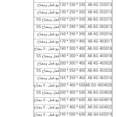
AB-KG-333313
330 * 330 * 130
مع قفل ومفتاح
AB-KG-352513
350 * 250 * 130
مع قفل ومفتاح
AB-BG-352515
350 * 250 * 150
قفل ومفتاح SS
AB-BG-382813
380 * 280 * 130
قفل ومفتاح SS
AB-KG-392916
390 * 290 * 160
مع قفل ومفتاح
AB-KG-403017
400 * 300 * 170
مع قفل ومفتاح
AB-DG-403018
400 * 300 * 180
مع قفل ، لا مفتاح
AB-BG-403018
400 * 300 * 180
قفل ومفتاح SS
AB-KG-403020
400 * 300 * 200
مع قفل ومفتاح
AB-BG-453520
450 * 350 * 200
قفل ومفتاح SS
AB-KG-463516
460 * 350 * 165
مع قفل ومفتاح
AB-DG-4504020
500 * 400 * 200
مع قفل ، لا مفتاح
AB-BG-504020
500 * 400 * 200
قفل ومفتاح SS
AB-AH-604019
600 * 400 * 195
مع قفل ، لا مفتاح
AB-DG-604022
600 * 400 * 220
مع قفل ، لا مفتاح
AB-AH-605019
600 * 500 * 195
مع قفل ، لا مفتاح