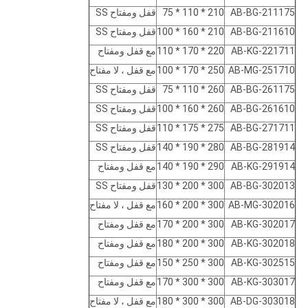
AB-BG-211175
210 * 110 * 75
قفل ومفتاح SS
AB-BG-211610
210 * 160 * 100
قفل ومفتاح SS
AB-KG-221711
220 * 170 * 110
مع قفل ومفتاح
AB-MG-251710
250 * 170 * 100
مع قفل ، لا مفتاح
AB-BG-261175
260 * 110 * 75
قفل ومفتاح SS
AB-BG-261610
260 * 160 * 100
قفل ومفتاح SS
AB-BG-271711
275 * 175 * 110
قفل ومفتاح SS
AB-BG-281914
280 * 190 * 140
قفل ومفتاح SS
AB-KG-291914
290 * 190 * 140
مع قفل ومفتاح
AB-BG-302013
300 * 200 * 130
قفل ومفتاح SS
AB-MG-302016
300 * 200 * 160
مع قفل ، لا مفتاح
AB-KG-302017
300 * 200 * 170
مع قفل ومفتاح
AB-KG-302018
300 * 200 * 180
مع قفل ومفتاح
AB-KG-302515
300 * 250 * 150
مع قفل ومفتاح
AB-KG-303017
300 * 300 * 170
مع قفل ومفتاح
AB-DG-303018
300 * 300 * 180
مع قفل ، لا مفتاح