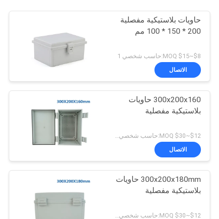
حاويات بلاستيكية مفصلية
200 * 150 * 100 مم
$8~$15 MOQ:حاسب شخصي 1
الاتصال
300x200x160 حاويات
بلاستيكية مفصلية
$12~$30 MOQ:حاسب شخصي 1
الاتصال
300x200x180mm حاويات
بلاستيكية مفصلية
$12~$30 MOQ:حاسب شخصي 1