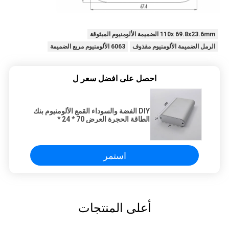
110x 69.8x23.6mm الضميمة الألومنيوم المبثوقة
الرمل الضميمة الألومنيوم مقذوف
6063 الألومنيوم مربع الضميمة
احصل على افضل سعر ل
DIY الفضة والسوداء القمع الألومنيوم بنك
الطاقة الحجرة العرض 70 * 24 *
100mm
استمر
أعلى المنتجات