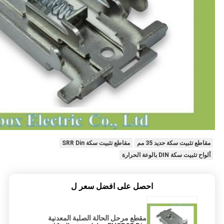
مقاطع تثبيت سكة حديد 35 مم
مقاطع تثبيت سكة SRR Din
ألواح تثبيت سكة DIN بالوعة الحرارة
احصل على افضل سعر ل
مقطع مرحل الحالة الصلبة المعدنية