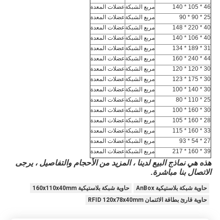
46 * 105 * 140
مربع الشبكة
عضلات المعدة
25 * 90 * 90
مربع الشبكة
عضلات المعدة
40 * 220 * 148
مربع الشبكة
عضلات المعدة
40 * 106 * 140
مربع الشبكة
عضلات المعدة
31 * 189 * 134
مربع الشبكة
عضلات المعدة
44 * 240 * 160
مربع الشبكة
عضلات المعدة
30 * 120 * 120
مربع الشبكة
عضلات المعدة
30 * 175 * 123
مربع الشبكة
عضلات المعدة
30 * 140 * 100
مربع الشبكة
عضلات المعدة
25 * 110 * 80
مربع الشبكة
عضلات المعدة
30 * 160 * 100
مربع الشبكة
عضلات المعدة
28 * 160 * 105
مربع الشبكة
عضلات المعدة
33 * 160 * 115
مربع الشبكة
عضلات المعدة
27 * 54 * 93
مربع الشبكة
عضلات المعدة
39 * 160 * 217
مربع الشبكة
عضلات المعدة
هذه هي نماذج البيع لدينا ، المزيد من الأحجام والتفاصيل ، يرجى
الاتصال بنا مباشرة.
حاوية شبكة بلاستيكية AnBox
حاوية شبكة بلاستيكية 160x110x40mm
حاوية قارئ بطاقة الائتمان RFID 120x78x40mm